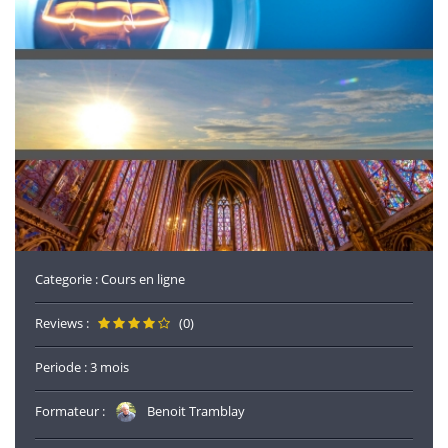
Categorie :
Cours en ligne
Reviews :
(0)
Periode : 3 mois
Formateur :
Benoit Tramblay