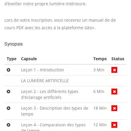
d’éveiller notre propre lumière intérieure.
Lors de votre inscription, vous recevrez un manuel de de
cours PDF avec les accès à la plateforme Géo+.
Synopsis
Type
Capsule
Temps
Status
Leçon 1 - Introduction
3 Min
LA LUMIÈRE ARTIFICELLE
Leçon 2 - Les différents types
6 Min
d'éclairage artificiels
Leçon 3 - Description des types de
18 Min
lampe
Leçon 4 - Comparaison des types
12 Min
de lampe