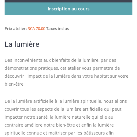
Inscription au cours
Prix atelier:
$CA 70.00
Taxes inclus
La lumière
Des inconvénients aux bienfaits de la lumière, par des
démonstrations pratiques, cet atelier vous permettra de
découvrir l'impact de la lumière dans votre habitat sur votre
bien-être
De la lumière artificielle à la lumière spirituelle, nous allons
couvrir tous les aspects de la lumière artificielle qui peut
impacter notre santé, la lumière naturelle qui elle au
contraire améliore notre bien-être et enfin la lumière
spirituelle connue et maitriser par les bâtisseurs afin