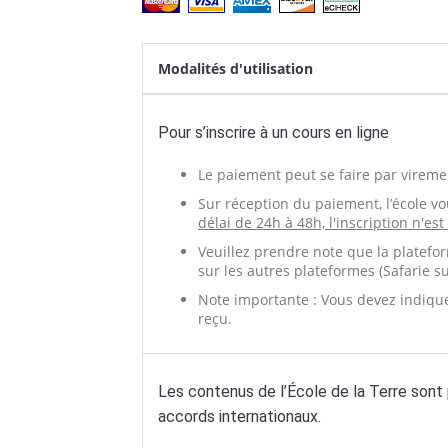
Modalités d'utilisation
Pour s’inscrire à un cours en ligne
Le paiement peut se faire par vireme
Sur réception du paiement, l’école v
délai de 24h à 48h, l'inscription n'es
Veuillez prendre note que la platefo
sur les autres plateformes (Safarie sur
Note importante : Vous devez indique
reçu.
Les contenus de l’École de la Terre sont p
accords internationaux.