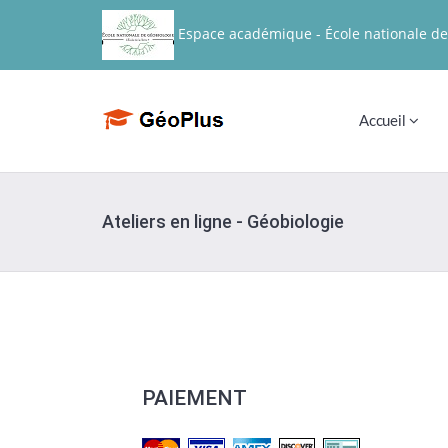
Espace académique - École nationale de
Accueil
Ateliers en ligne - Géobiologie
PAIEMENT