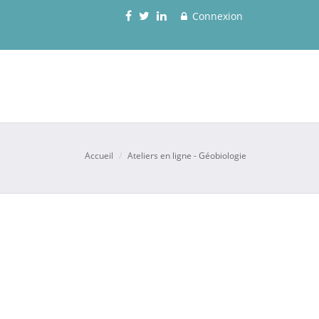
Connexion
Accueil
Ateliers en ligne - Géobiologie