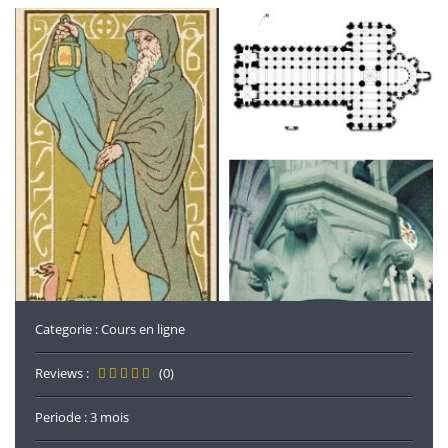
Categorie :
Cours en ligne
Reviews :
(0)
Periode : 3 mois