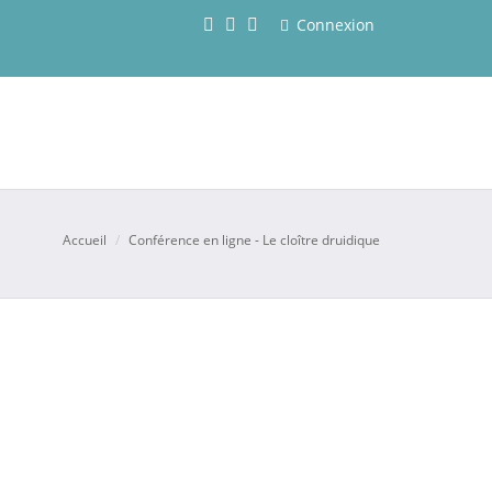
Connexion
Accueil
Conférence en ligne - Le cloître druidique