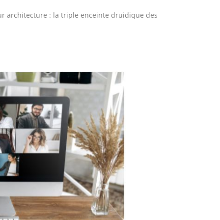
r architecture : la triple enceinte druidique des