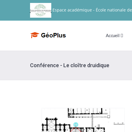
Espace académique - École nationale de
Accueil
Conférence - Le cloître druidique