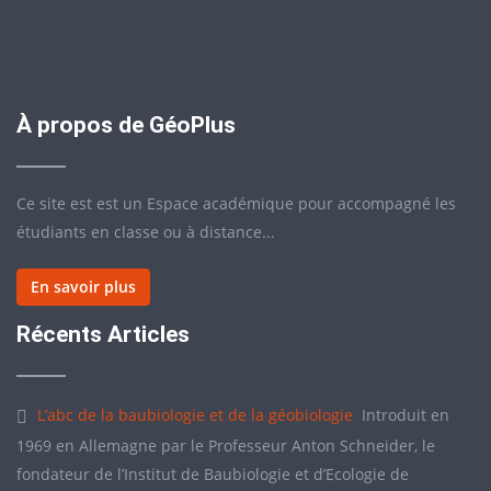
À propos de GéoPlus
Ce site est est un Espace académique pour accompagné les
étudiants en classe ou à distance...
En savoir plus
Récents Articles
L’abc de la baubiologie et de la géobiologie
Introduit en
1969 en Allemagne par le Professeur Anton Schneider, le
fondateur de l’Institut de Baubiologie et d’Ecologie de