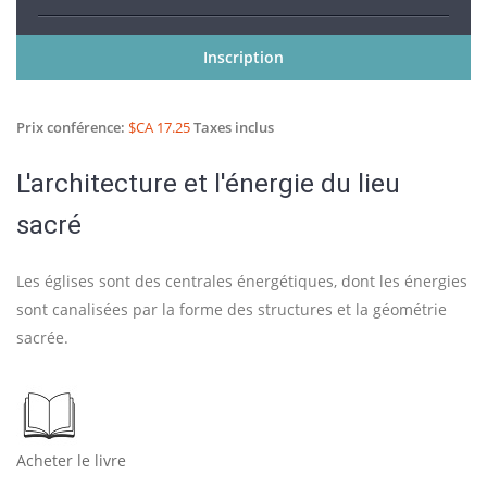
Inscription
Prix conférence:
$CA 17.25
Taxes inclus
L'architecture et l'énergie du lieu
sacré
Les églises sont des centrales énergétiques, dont les énergies
sont canalisées par la forme des structures et la géométrie
sacrée.
Acheter le livre