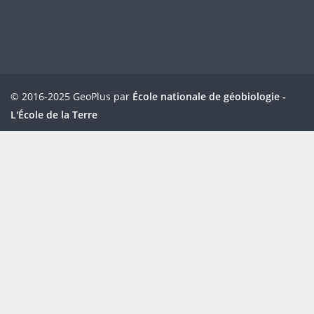
© 2016-2025 GeoPlus par
École nationale de géobiologie -
L'École de la Terre