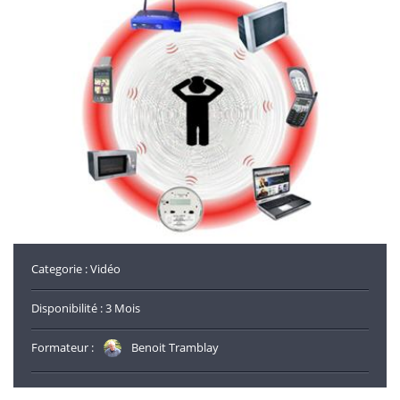
Categorie : Vidéo
Disponibilité : 3 Mois
Formateur :
Benoit Tramblay