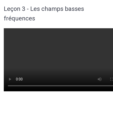
Leçon 3 - Les champs basses
fréquences